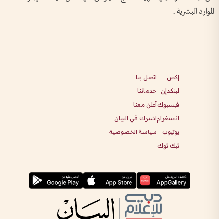
الموارد البشرية .
إكس
اتصل بنا
لينكدإن
خدماتنا
فيسبوك
أعلن معنا
انستغرام
اشترك في البيان
يوتيوب
سياسة الخصوصية
تيك توك