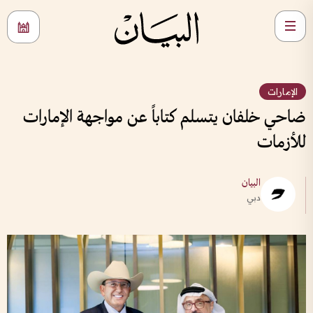
الإمارات
ضاحي خلفان يتسلم كتاباً عن مواجهة الإمارات
للأزمات
البيان
دبي