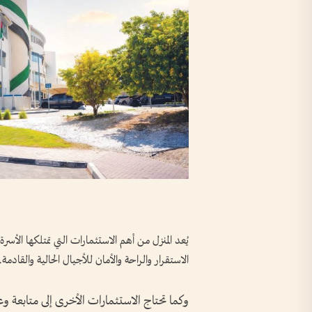
يُعد المنزل من أهم الاستثمارات التي تمتلكها ال
الاستقرار والراحة والأمان للأجيال الحالية والقادمة.
وكما تحتاج الاستثمارات الأخرى إلى متابعة وعن