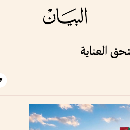
حق العناية