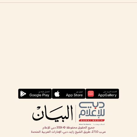
جميع الحقوق محفوظة ©
2026
دبي للإعلام
ص.ب 2710، طريق الشيخ زايد، دبي، الإمارات العربية المتحدة