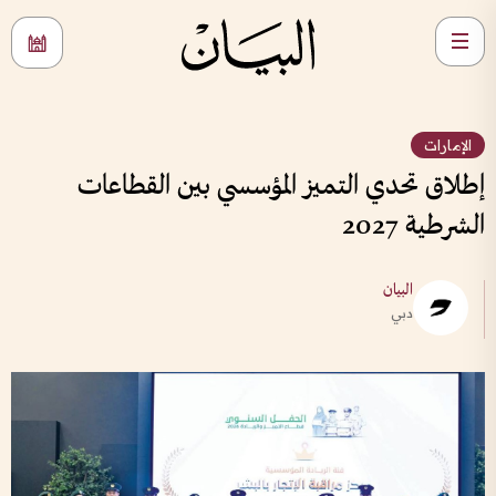
الإمارات
إطلاق تحدي التميز المؤسسي بين القطاعات
الشرطية 2027
البيان
دبي