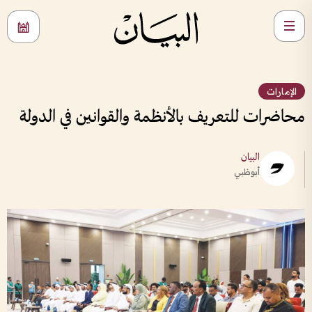
الإمارات
محاضرات للتعريف بالأنظمة والقوانين في الدولة
البيان
أبوظبي