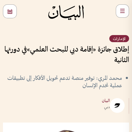
الإمارات
إطلاق جائزة «إقامة دبي للبحث العلمي»في دورتها
الثانية
محمد المري: توفير منصة تدعم تحويل الأفكار إلى تطبيقات
عملية تخدم الإنسان
البيان
دبي