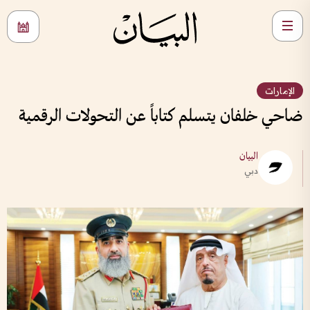
الإمارات
ضاحي خلفان يتسلم كتاباً عن التحولات الرقمية
البيان
دبي