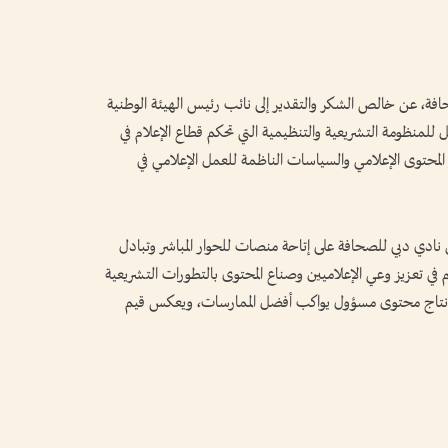
حافة، عن خالص الشكر والتقدير إلى نائب رئيس الهيئة الوطنية
لمنظومة التشريعية والتنظيمية التي تحكم قطاع الإعلام في
المحتوى الإعلامي والسياسات الناظمة للعمل الإعلامي في
 نادي دبي للصحافة على إتاحة منصات للحوار المباشر وتبادل
هم في تعزيز وعي الإعلاميين وصناع المحتوى بالتطورات التشريعية
ى إنتاج محتوى مسؤول يواكب أفضل الممارسات، ويعكس قيم