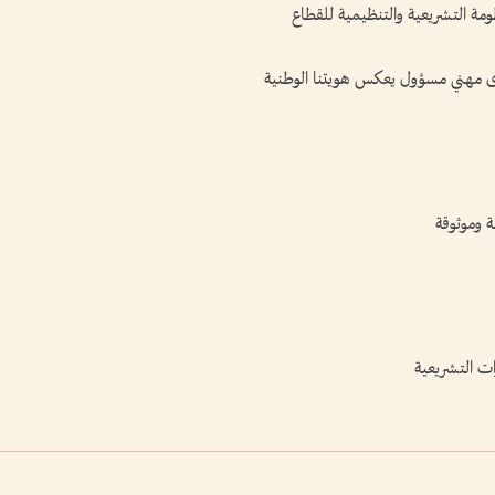
ومة التشريعية والتنظيمية للقطاع
توى مهني مسؤول يعكس هويتنا الوطنية
ة وموثوقة
ات التشريعية