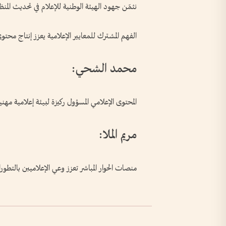
نثمّن جهود الهيئة الوطنية للإعلام في تحديث المنظ
الفهم المشترك للمعايير الإعلامية يعزز إنتاج مح
محمد الشحي:
المحتوى الإعلامي المسؤول ركيزة لبيئة إعلامية مهني
مريم الملا:
منصات الحوار المباشر تعزز وعي الإعلاميين بالتطور