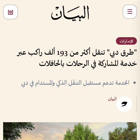
الإمارات
"طرق دبي" تنقل أكثر من 193 ألف راكب عبر
خدمة المشاركة في الرحلات بالحافلات
الخدمة تدعم مستقبل التنقّل الذكي والمستدام في دبي
البيان