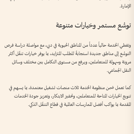
الإمارة.
توسُّع مستمر وخيارات متنوعة
وتغطي الخدمة حالياً عدداً من المناطق الحيوية في دبي، مع مواصلة دراسة فرص
التوسُّع إلى مناطق جديدة استجابةً للطلب المتزايد، بما يوفر خيارات تنقّل أكثر
مرونة وسهولة للمتعاملين، ويرفع من مستوى التكامل بين مختلف وسائل
النقل الجماعي.
كما تعمل ضمن منظومة الخدمة ثلاث منصات تشغيل معتمدة، بما يسهم في
تنويع الخيارات المتاحة للمتعاملين، وتحفيز الابتكار، وتعزيز جودة الخدمات
المقدمة بما يواكب أفضل الممارسات العالمية في قطاع التنقّل الذكي.