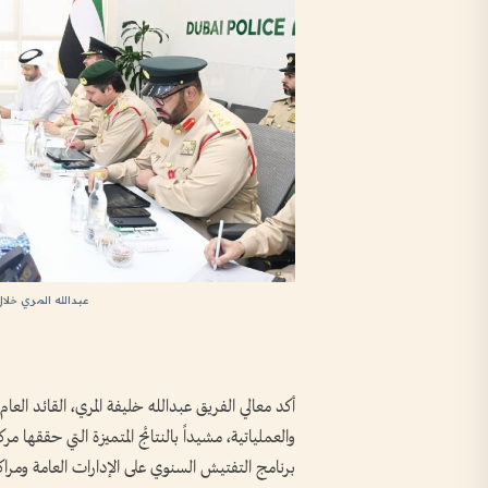
عبدالله المري خلا
أكد معالي الفريق عبدالله خليفة المري، القائد العام
برنامج التفتيش السنوي على الإدارات العامة ومراك