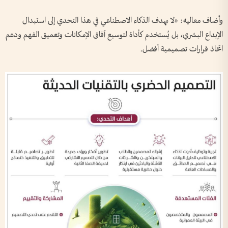
وأضاف معاليه: «لا يهدف الذكاء الاصطناعي في هذا التحدي إلى استبدال
الإبداع البشري، بل يُستخدم كأداة لتوسيع آفاق الإمكانات وتعميق الفهم ودعم
اتخاذ قرارات تصميمية أفضل.