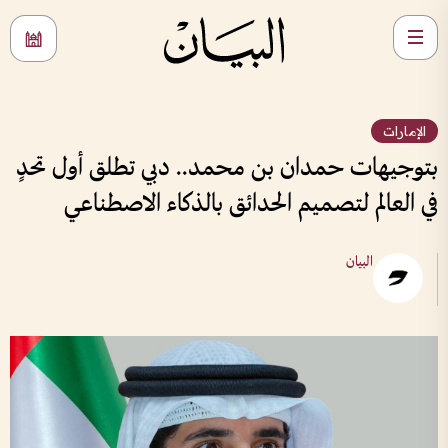
الإمارات
بتوجيهات حمدان بن محمد.. دبي تطلق أول تحدٍ
في العالم لتصميم الحدائق بالذكاء الاصطناعي
البيان