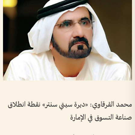
محمد القرقاوي: «ديرة سيتي سنتر» نقطة انطلاق
صناعة التسوق في الإمارة