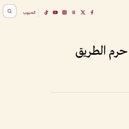
المبوب
 حرم الطريق