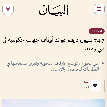
الإمارات
74.7 مليون درهم عوائد أوقاف جهات حكومية في
دبي 2025
علي المطوع : توسيع الأوقاف التنموية وتعزيز مساهمتها في
القطاعات المجتمعية والإنسانية
البيان
دبي