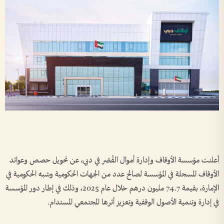
أعلنت مؤسسة الأوقاف وإدارة أموال القُصّر في دبي، عن تحويل حصص وعوائد
الأوقاف المسجلة في المؤسسة لصالح عدد من الجهات الحكومية وشبه الحكومية في
الإمارة، بقيمة 74.7 مليون درهم خلال عام 2025، وذلك في إطار دور المؤسسة
في إدارة وتنمية الأصول الوقفية وتعزيز أثرها المجتمعي المستدام.