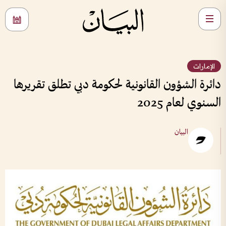
الإمارات
دائرة الشؤون القانونية لحكومة دبي تطلق تقريرها
السنوي لعام 2025
البيان