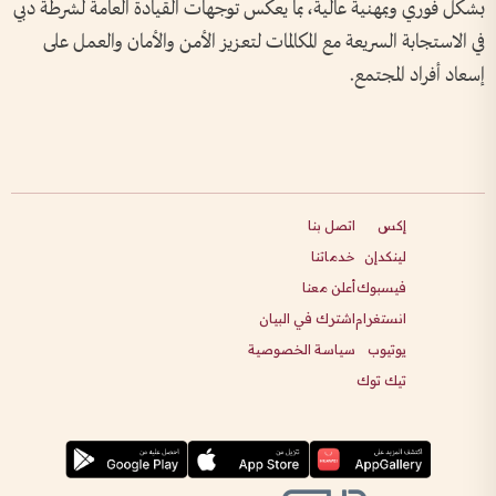
بشكل فوري وبمهنية عالية، بما يعكس توجهات القيادة العامة لشرطة دبي
في الاستجابة السريعة مع المكالمات لتعزيز الأمن والأمان والعمل على
إسعاد أفراد المجتمع.
إكس
اتصل بنا
لينكدإن
خدماتنا
فيسبوك
أعلن معنا
انستغرام
اشترك في البيان
يوتيوب
سياسة الخصوصية
تيك توك