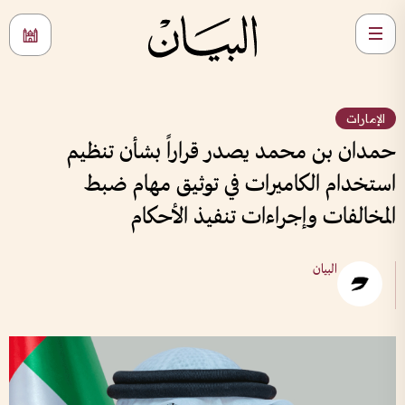
الإمارات
حمدان بن محمد يصدر قراراً بشأن تنظيم
استخدام الكاميرات في توثيق مهام ضبط
المخالفات وإجراءات تنفيذ الأحكام
البيان