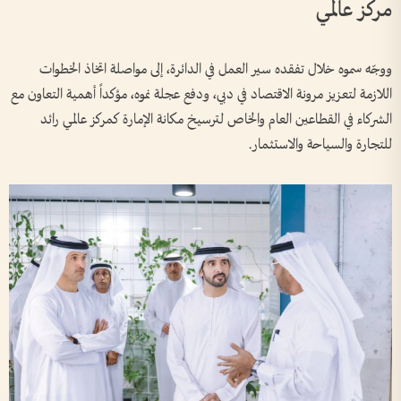
مركز عالمي
ووجّه سموه خلال تفقده سير العمل في الدائرة، إلى مواصلة اتخاذ الخطوات
اللازمة لتعزيز مرونة الاقتصاد في دبي، ودفع عجلة نموه، مؤكداً أهمية التعاون مع
الشركاء في القطاعين العام والخاص لترسيخ مكانة الإمارة كمركز عالمي رائد
للتجارة والسياحة والاستثمار.