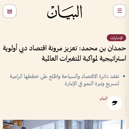
الإمارات
حمدان بن محمد: تعزيز مرونة اقتصاد دبي أولوية
استراتيجية لمواكبة المتغيرات العالمية
تفقد دائرة الاقتصاد والسياحة واطّلع على خططها الرامية
لتسريع وتيرة النمو في الإمارة
البيان