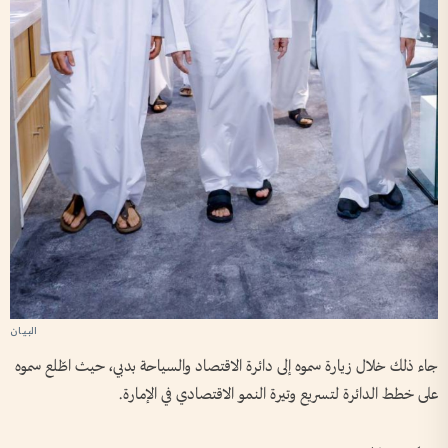
جاء ذلك خلال زيارة سموه إلى دائرة الاقتصاد والسياحة بدبي، حيث اطّلع سموه
على خطط الدائرة لتسريع وتيرة النمو الاقتصادي في الإمارة.