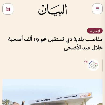
الإمارات
مقاصب بلدية دبي تستقبل نحو 19 ألف أضحية
خلال عيد الأضحى
وام