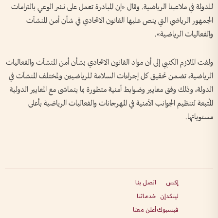
للدولة في ملاعبنا الرياضية. وقال «إن المبادرة تعمل على نشر الوعي بالتزامات
الجمهور الرياضي التي ينص عليها القانون الاتحادي في شأن أمن المنشآت
والفعاليات الرياضية».
ولفت الملازم الكتبي إلى أن مواد القانون الاتحادي بشأن أمن المنشآت والفعاليات
الرياضية، تضمن تحقيق كل إجراءات السلامة للرياضيين ولمختلف المنشآت في
الدولة، وذلك وفق معايير وضوابط أمنية متطورة بما يتماشى مع المعايير الدولية
المُتبعة لتنظيم الجوانب الأمنية في المهرجانات والفعاليات الرياضية بأعلى
مستوياتها.
إكس
اتصل بنا
لينكدإن
خدماتنا
فيسبوك
أعلن معنا