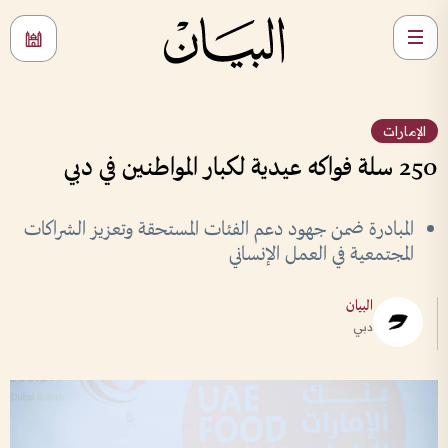
الإمارات
250 سلة فواكه عيدية لكبار المواطنين في دبي
المبادرة ضمن جهود دعم الفئات المستحقة وتعزيز الشراكات
المجتمعية في العمل الإنساني
البيان
دبي