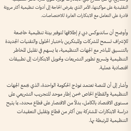
التقليدية على مواكبتها، الأمر الذي يفرض الحاجة إلى أدوات تنظيمية أكثر مرونة
قادرة على التعامل مع الابتكارات العابرة للاختصاصات.
وأوضح أن ساندبوكس دبي تم إطلاقها لتوفير بيئة تنظيمية خاضعة
للإشراف تسمح للشركات والمبتكرين باختبار الحلول والتقنيات الجديدة
بالتنسيق المباشر مع الجهات التنظيمية، بما يسهم في تقليل المخاطر
التنظيمية وتسريع تطوير التشريعات وتحويل الابتكارات إلى تطبيقات
اقتصادية عملية.
وأشار إلى أن المنصة تعتمد نموذج الحكومة الواحدة، الذي يجمع الجهات
التنظيمية والقطاع الخاص ضمن إطار موحد للتجريب التشريعي على
مستوى الاقتصاد بالكامل، بدلاً من الاقتصار على قطاع محدد، بما يتيح
دراسة الابتكارات المشتركة بين أكثر من قطاع وتقليل التعقيدات
التنظيمية المرتبطة بها.