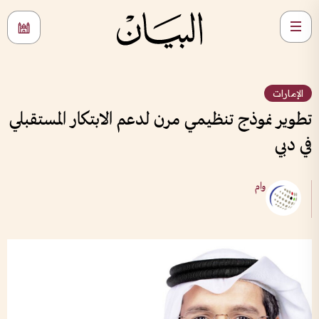
الإمارات
تطوير نموذج تنظيمي مرن لدعم الابتكار المستقبلي
في دبي
وام