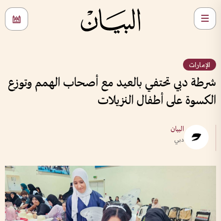
الإمارات
شرطة دبي تحتفي بالعيد مع أصحاب الهمم وتوزع
الكسوة على أطفال النزيلات
البيان
دبي