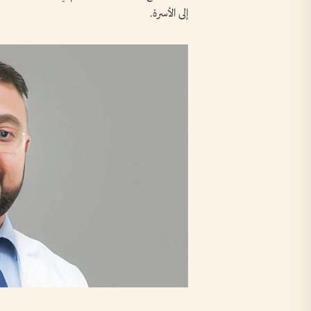
إلى الأسرة.