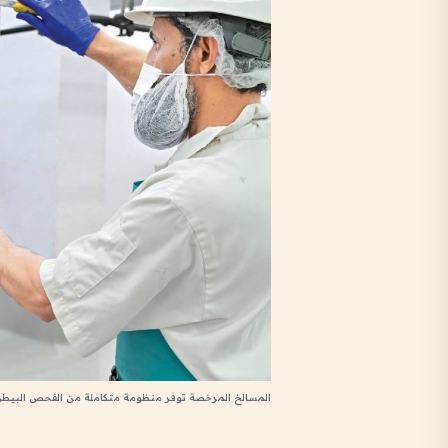
المسالخ المرخصة توفر منظومة متكاملة من الفحص البيطر