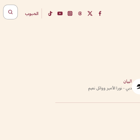
المبوب
البيان
دبي - نورا الأمير ووائل نعيم