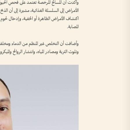
وأكدت أن المسالخ المرخصة تعتمد على فحص الحيو
الأمراض إلى السلسلة الغذائية، مشيرة إلى أن الذب
اكتشاف الأمراض الظاهرة أو الخفية، وإدخال لحوم
المصابة.
وأضافت أن التخلص غير المنظم من الدماء ومخلفا
وتلوث التربة ومصادر المياه، وانتشار الروائح والميكرو