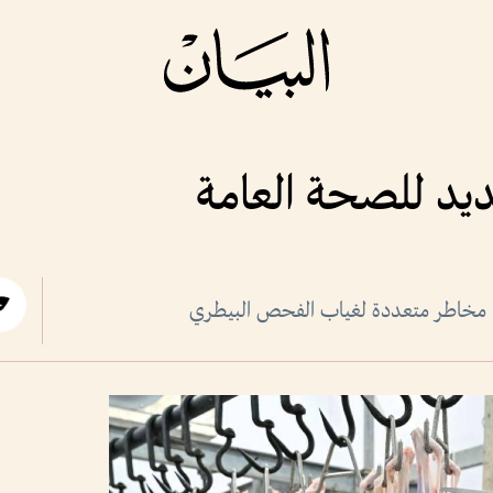
هديد للصحة العامة
 مخاطر متعددة لغياب الفحص البيطري