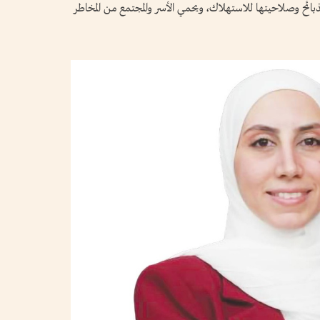
بائح وصلاحيتها للاستهلاك، ويحمي الأسر والمجتمع من المخاطر