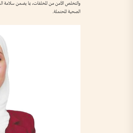
والتخلص الآمن من المخلفات، بما يضمن سلامة الذ
الصحية المحتملة.