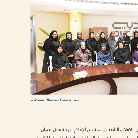
منى بوسمرة متوسطة المشاركات
ي للإعلام، التابعة لمؤسسة دبي للإعلام، ورشة عمل بعنوان