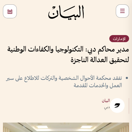
الإمارات
مدير محاكم دبي: التكنولوجيا والكفاءات الوطنية
لتحقيق العدالة الناجزة
تفقد محكمة الأحوال الشخصية والتركات للاطلاع على سير
العمل والخدمات المقدمة
البيان
دبي