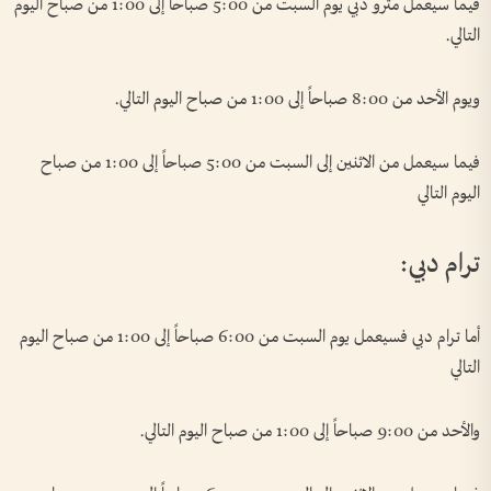
فيما سيعمل مترو دبي يوم السبت من 5:00 صباحاً إلى 1:00 من صباح اليوم
التالي.
ويوم الأحد من 8:00 صباحاً إلى 1:00 من صباح اليوم التالي.
فيما سيعمل من الاثنين إلى السبت من 5:00 صباحاً إلى 1:00 من صباح
اليوم التالي
ترام دبي:
أما ترام دبي فسيعمل يوم السبت من 6:00 صباحاً إلى 1:00 من صباح اليوم
التالي
والأحد من 9:00 صباحاً إلى 1:00 من صباح اليوم التالي.