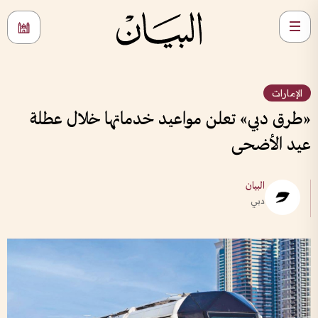
الإمارات
«طرق دبي» تعلن مواعيد خدماتها خلال عطلة
عيد الأضحى
البيان
دبي