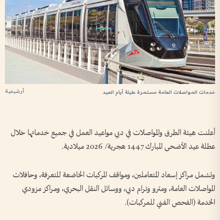
أرشيفية
خدمات المواصلات العامة مستمرة طيلة أيام العيد
أعلنت هيئة الطرق والمواصلات في دبي مواعيد العمل في جميع خدماتها خلال
عطلة عيد الأضحى المبارك 1447 هجرية/ 2026 ميلادية.
وتشمل مراكز إسعاد المتعاملين، ومواقف المركبات الخاضعة للتعرفة، وحافلات
المواصلات العامة، ومترو وترام دبي، ووسائل النقل البحري، ومراكز مزودي
الخدمة (الفحص الفني للمركبات).