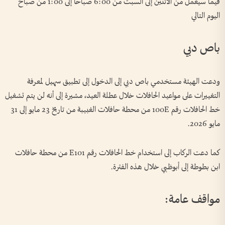
فيما سيعمل من الاثنين إلى السبت من 6:00 صباحاً إلى 1:00 من صباح
اليوم التالي
باص دبي
ودعت الهيئة مستخدمي باص دبي إلى الدخول إلى تطبيق سهيل لمعرفة
التغييرات على مواعيد الحافلات خلال عطلة العيد، مشيرة إلى أنه لن يتم تشغيل
خط الحافلات رقم 100E من محطة حافلات الغبيبة من تاريخ 23 مايو إلى 31
مايو 2026.
كما دعت الركاب إلى استخدام خط الحافلات رقم E101 من محطة حافلات
ابن بطوطة إلى أبوظبي خلال هذه الفترة.
مواقف عامة: