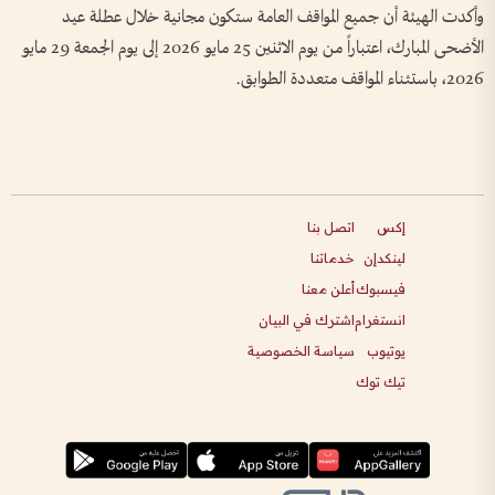
وأكدت الهيئة أن جميع المواقف العامة ستكون مجانية خلال عطلة عيد
الأضحى المبارك، اعتباراً من يوم الاثنين 25 مايو 2026 إلى يوم الجمعة 29 مايو
2026، باستثناء المواقف متعددة الطوابق.
إكس
اتصل بنا
لينكدإن
خدماتنا
فيسبوك
أعلن معنا
انستغرام
اشترك في البيان
يوتيوب
سياسة الخصوصية
تيك توك