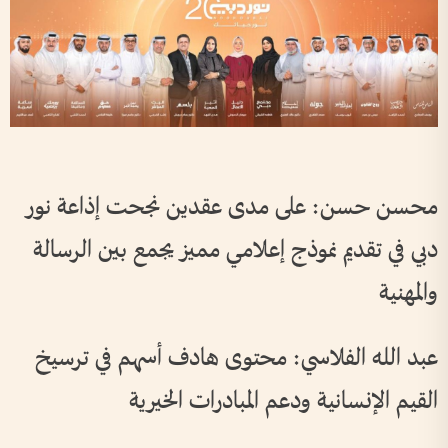
محسن حسن: على مدى عقدين نجحت إذاعة نور
دبي في تقديم نموذج إعلامي مميز يجمع بين الرسالة
والمهنية
عبد الله الفلاسي: محتوى هادف أسهم في ترسيخ
القيم الإنسانية ودعم المبادرات الخيرية