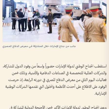
جانب من جناح الإمارات خلال المشاركة في معرض الدفاع المصري
استقطب الجناح الوطني لدولة الإمارات حضوراً واسعاً من وفود الدول المشاركة،
والشركات العالمية المتخصصة في الصناعات الدفاعية والأمنية، وذلك ضمن
فعاليات اليوم الثاني من معرض الدفاع المصري في دورته الرابعة، إذ حرصت
الوفود على الاطلاع على أحدث الأنظمة والحلول التي تقدمها الشركات الوطنية
الإماراتية.
ويعد الجناح الوطني لدولة الإمارات الأكبر ضمن الأجنحة الدولية المشاركة في