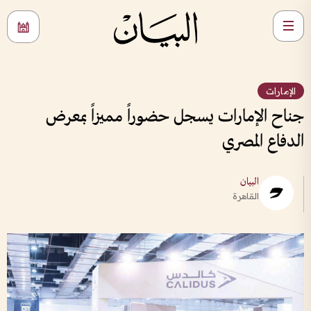
الإمارات
جناح الإمارات يسجل حضوراً مميزاً بمعرض
الدفاع المصري
البيان
القاهرة