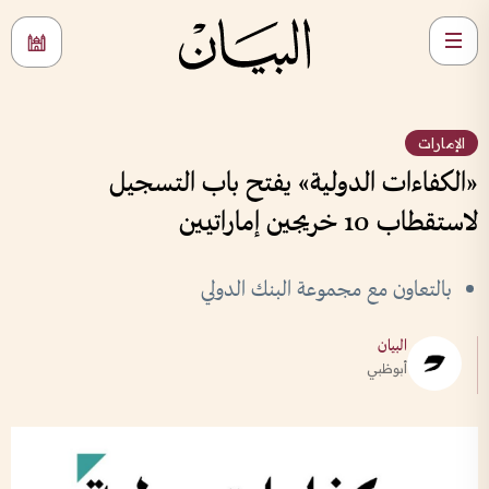
الإمارات
«الكفاءات الدولية» يفتح باب التسجيل
لاستقطاب 10 خريجين إماراتيين
بالتعاون مع مجموعة البنك الدولي
البيان
أبوظبي