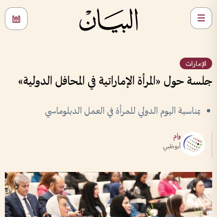
الإمارات
جلسة حول «المرأة الإماراتية في المحافل الدولية»
بمناسبة اليوم الدولي للمرأة في العمل الدبلوماسي
وام
أبوظبي