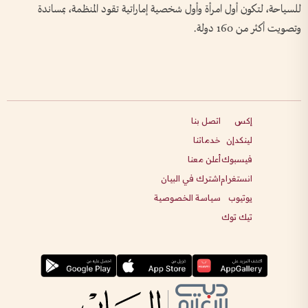
للسياحة، لتكون أول امرأة وأول شخصية إماراتية تقود المنظمة، بمساندة
وتصويت أكثر من 160 دولة.
إكس
اتصل بنا
لينكدإن
خدماتنا
فيسبوك
أعلن معنا
انستغرام
اشترك في البيان
يوتيوب
سياسة الخصوصية
تيك توك