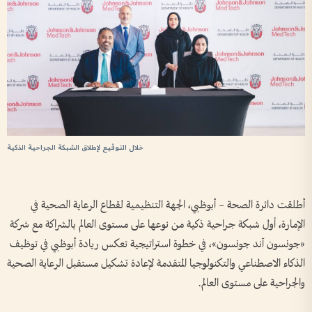
خلال التوقيع لإطلاق الشبكة الجراحية الذكية
أطلقت دائرة الصحة – أبوظبي، الجهة التنظيمية لقطاع الرعاية الصحية في
الإمارة، أول شبكة جراحية ذكية من نوعها على مستوى العالم بالشراكة مع شركة
«جونسون آند جونسون»، في خطوة استراتيجية تعكس ريادة أبوظبي في توظيف
الذكاء الاصطناعي والتكنولوجيا المتقدمة لإعادة تشكيل مستقبل الرعاية الصحية
والجراحية على مستوى العالم.