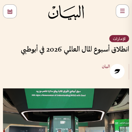
الإمارات
انطلاق أسبوع المال العالمي 2026 في أبوطبي
البيان