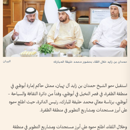
البيان
حمدان بن زايد خلال اللقاء بحضور محمد خليفة المبارك
استقبل سمو الشيخ حمدان بن زايد آل نهيان، ممثل حاكم إمارة أبوظبي في
منطقة الظفرة، في قصر النخيل في أبوظبي، وفداً من دائرة الثقافة والسياحة –
أبوظبي، برئاسة معالي محمد خليفة المبارك، رئيس الدائرة، حيث اطلع سموه
على أبرز مستجدات ومشاريع التطوير في منطقة الظفرة.
وخلال اللقاء، اطلع سموه على أبرز مستجدات ومشاريع التطوير في منطقة