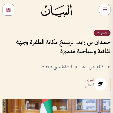
الإمارات
حمدان بن زايد: ترسيخ مكانة الظفرة وجهة
ثقافية وسياحية متميزة
اطّلع على مشاريع المنطقة حتى 2030
البيان
أبوظبي