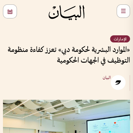
الإمارات
«الموارد البشرية لحكومة دبي» تعزز كفاءة منظومة
التوظيف في الجهات الحكومية
البيان