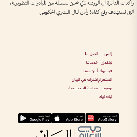
وأكدت الدائرة أن الورشة تأتي ضمن سلسلة من المبادرات التطويرية،
التي تستهدف رفع كفاءة رأس المال البشري الحكومي.
إكس
اتصل بنا
لينكدإن
خدماتنا
فيسبوك
أعلن معنا
انستغرام
اشترك في البيان
يوتيوب
سياسة الخصوصية
تيك توك