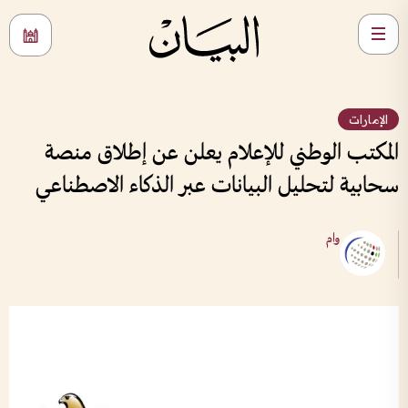
الإمارات
المكتب الوطني للإعلام يعلن عن إطلاق منصة
سحابية لتحليل البيانات عبر الذكاء الاصطناعي
وام