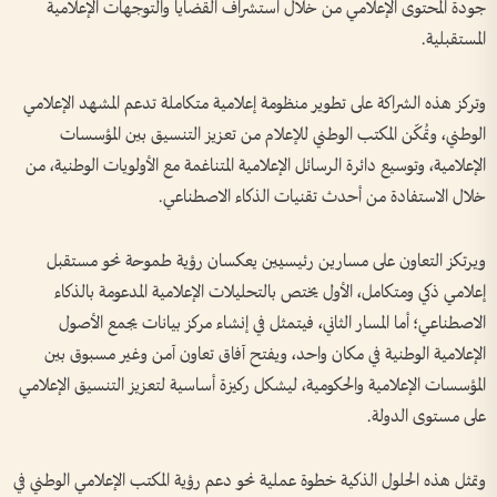
جودة المحتوى الإعلامي من خلال استشراف القضايا والتوجهات الإعلامية
المستقبلية.
وتركز هذه الشراكة على تطوير منظومة إعلامية متكاملة تدعم المشهد الإعلامي
الوطني، وتُمكّن المكتب الوطني للإعلام من تعزيز التنسيق بين المؤسسات
الإعلامية، وتوسيع دائرة الرسائل الإعلامية المتناغمة مع الأولويات الوطنية، من
خلال الاستفادة من أحدث تقنيات الذكاء الاصطناعي.
ويرتكز التعاون على مسارين رئيسيين يعكسان رؤية طموحة نحو مستقبل
إعلامي ذكي ومتكامل، الأول يختص بالتحليلات الإعلامية المدعومة بالذكاء
الاصطناعي؛ أما المسار الثاني، فيتمثل في إنشاء مركز بيانات يجمع الأصول
الإعلامية الوطنية في مكان واحد، ويفتح آفاق تعاون آمن وغير مسبوق بين
المؤسسات الإعلامية والحكومية، ليشكل ركيزة أساسية لتعزيز التنسيق الإعلامي
على مستوى الدولة.
وتمثل هذه الحلول الذكية خطوة عملية نحو دعم رؤية المكتب الإعلامي الوطني في