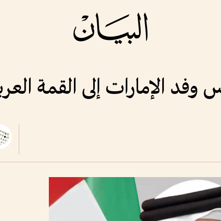
 وفد الإمارات إلى القمة العربي