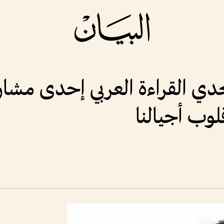
ي القراءة العربي إحدى مشاري
قلوب أجيالنا