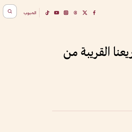
المبوب
عنا القريبة من