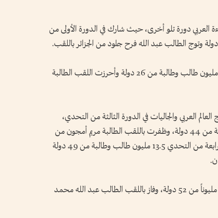
ة العربي دورة تلو أخرى، حيث شارك في الدورة الأولى من
وتضاعف العدد في الدورة الثانية ليتجاوز 7.4 مليون طالب وطالبة من 26 دولة وأحرزت اللقب الطالبة
لعالم العربي والجاليات في الدورة الثالثة من التحدي،
قارب عدد المشاركين 10.5 مليون طالب وطالبة من 44 دولة، وظفرت باللقب الطالبة مريم أمجون من
المغرب، فيما تجاوز عدد المشاركين في الدورة الرابعة من التحدي 13.5 مليون طالب وطالبة من 49 دولة
ن.
وسجلت الدورة الخامسة مشاركة أكثر من 21 مليوناً من 52 دولة، وفاز باللقب الطالب عبد الله محمد