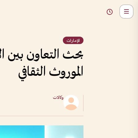
الإمارات
بحث التعاون بين ا
الموروث الثقافي
وكالات