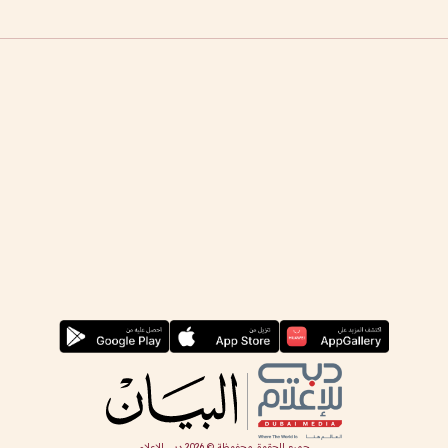
جميع الحقوق محفوظة ©
2026
دبي للإعلام