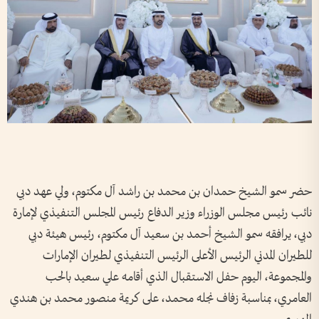
حضر سمو الشيخ حمدان بن محمد بن راشد آل مكتوم، ولي عهد دبي
نائب رئيس مجلس الوزراء وزير الدفاع رئيس المجلس التنفيذي لإمارة
دبي، يرافقه سمو الشيخ أحمد بن سعيد آل مكتوم، رئيس هيئة دبي
للطيران المدني الرئيس الأعلى الرئيس التنفيذي لطيران الإمارات
والمجموعة، اليوم حفل الاستقبال الذي أقامه علي سعيد بالحب
العامري، بمناسبة زفاف نجله محمد، على كريمة منصور محمد بن هندي