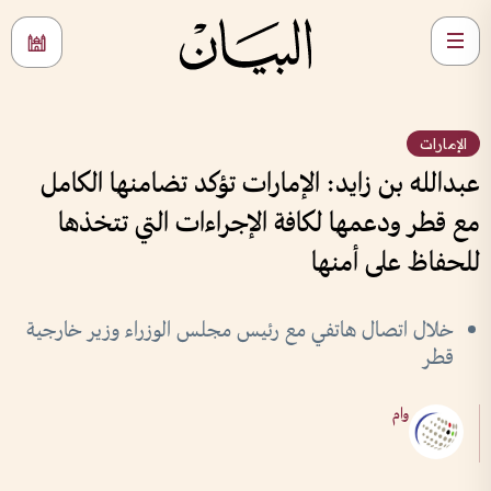
الإمارات
عبدالله بن زايد: الإمارات تؤكد تضامنها الكامل
مع قطر ودعمها لكافة الإجراءات التي تتخذها
للحفاظ على أمنها
خلال اتصال هاتفي مع رئيس مجلس الوزراء وزير خارجية
قطر
وام