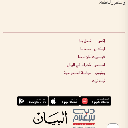
واستقرار المنطقة.
إكس
اتصل بنا
لينكدإن
خدماتنا
فيسبوك
أعلن معنا
انستغرام
اشترك في البيان
يوتيوب
سياسة الخصوصية
تيك توك