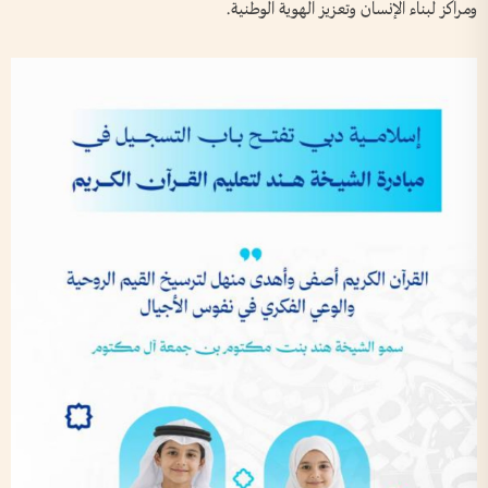
ومراكز لبناء الإنسان وتعزيز الهوية الوطنية.