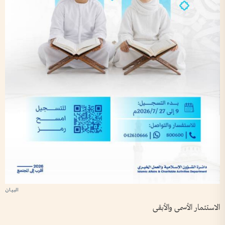
الاستثمار الأسمى والأبقى