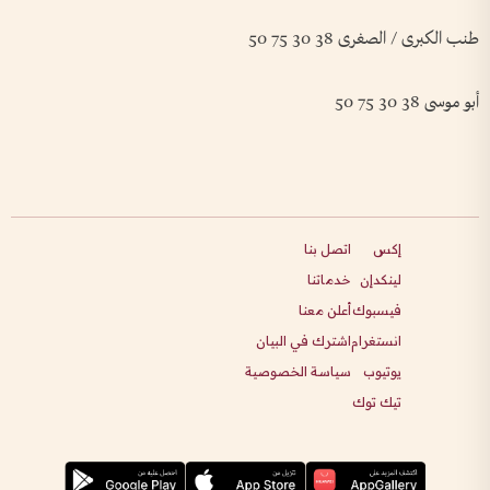
طنب الكبرى / الصغرى 38 30 75 50
أبو موسى 38 30 75 50
إكس
اتصل بنا
لينكدإن
خدماتنا
فيسبوك
أعلن معنا
انستغرام
اشترك في البيان
يوتيوب
سياسة الخصوصية
تيك توك