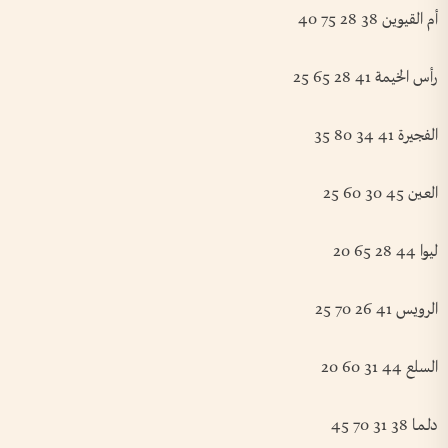
أم القيوين 38 28 75 40
رأس الخيمة 41 28 65 25
الفجيرة 41 34 80 35
العـين 45 30 60 25
ليوا 44 28 65 20
الرويس 41 26 70 25
السلع 44 31 60 20
دلـمـا 38 31 70 45