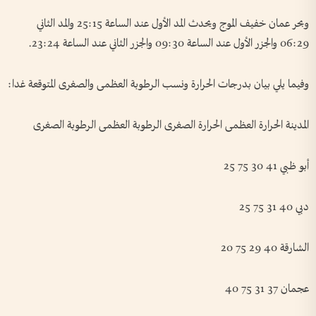
وبحر عمان خفيف الموج ويحدث المد الأول عند الساعة 25:15 والمد الثاني
06:29 والجزر الأول عند الساعة 09:30 والجزر الثاني عند الساعة 23:24.
وفيما يلي بيان بدرجات الحرارة ونسب الرطوبة العظمى والصغرى المتوقعة غدا:
المدينة الحرارة العظمى الحرارة الصغرى الرطوبة العظمى الرطوبة الصغرى
أبو ظبي 41 30 75 25
دبي 40 31 75 25
الشارقة 40 29 75 20
عجمان 37 31 75 40