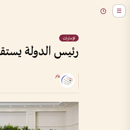
الإمارات
رئيس الدولة يستقبل ا
وام