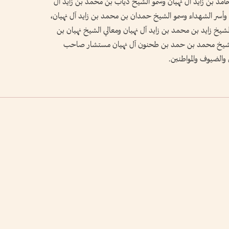
امد بن زايد آل نهيان وسمو الشيخ ذياب بن محمد بن زايد آل
 وأسر الشهداء وسمو الشيخ حمدان بن محمد بن زايد آل نهيان،
شيخ زايد بن محمد بن زايد آل نهيان ومعالي الشيخ نهيان بن
ي الشيخ محمد بن حمد بن طحنون آل نهيان مستشار صاحب
والضيوف والمواطنين.