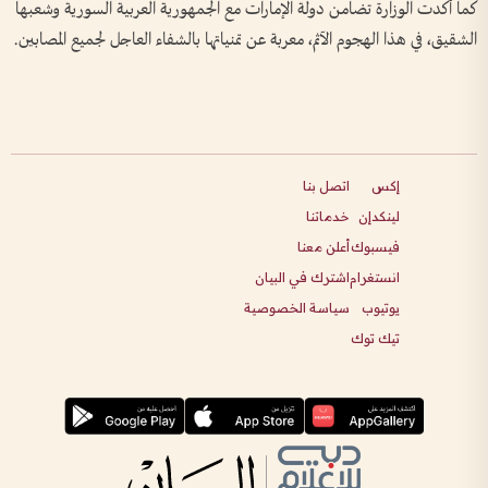
كما أكدت الوزارة تضامن دولة الإمارات مع الجمهورية العربية السورية وشعبها
الشقيق، في هذا الهجوم الآثم، معربة عن تمنياتها بالشفاء العاجل لجميع المصابين.
إكس
اتصل بنا
لينكدإن
خدماتنا
فيسبوك
أعلن معنا
انستغرام
اشترك في البيان
يوتيوب
سياسة الخصوصية
تيك توك