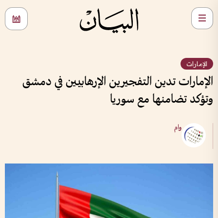
الإمارات
الإمارات تدين التفجيرين الإرهابيين في دمشق
وتؤكد تضامنها مع سوريا
وام