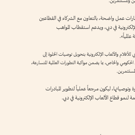
ن والمستثمرين.
ارات عمل واضحة، بالتعاون مع الشركاء في القطاعين
الإلكترونية في دبي، ويدعم استقطاب المواهب
المياً».
فلام والألعاب الإلكترونية بتحويل توصيات الخلوة إلى
لحكومي والخاص، بما يضمن مواكبة التطورات العالمية المتسارعة،
المستثمرين.
وتوصياتها، ليكون مرجعاً عملياً لتطوير المبادرات
ة لنمو قطاع الألعاب الإلكترونية في دبي.