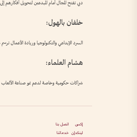
دبي تفتح المجال أمام المبدعين لتحويل أفكارهم إلى 
خلفان بالهول:
السرد الإبداعي والتكنولوجيا وريادة الأعمال ترس
هشام العلماء:
شراكات حكومية وخاصة لدعم نمو صناعة الألعاب الإ
إكس
اتصل بنا
لينكدإن
خدماتنا