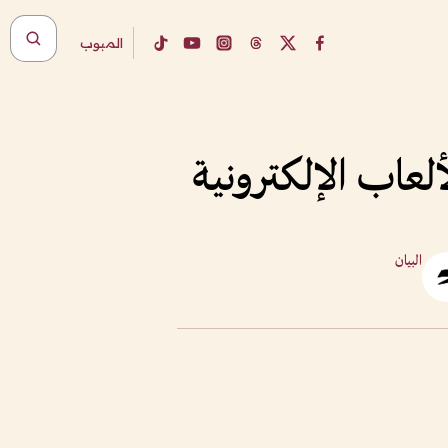
المبوب
لعاب الإلكترونية
البيان