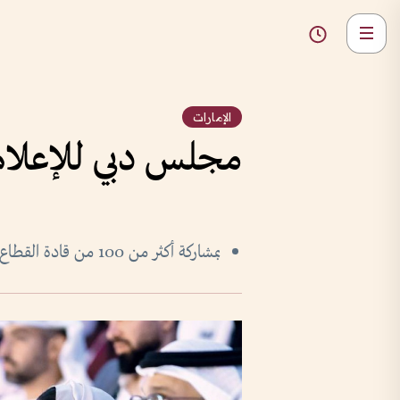
الإمارات
مجلس دبي للإعلام 
بمشاركة أكثر من 100 من قادة القطاع وصنّاع القرار