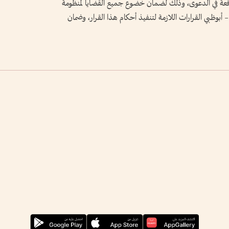
المرافعة في الدعوى، وذلك لضمان خضوع جميع القضايا لمنظومة
أبوظبي القرارات اللازمة لتنفيذ أحكام هذا القرار، وضمان