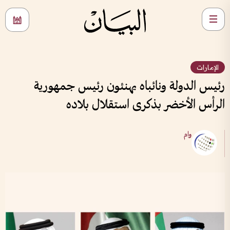
الإمارات
رئيس الدولة ونائباه يهنئون رئيس جمهورية
الرأس الأخضر بذكرى استقلال بلاده
وام