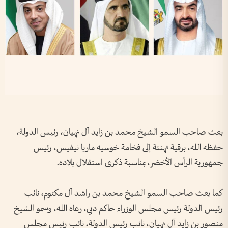
بعث صاحب السمو الشيخ محمد بن زايد آل نهيان، رئيس الدولة،
حفظه الله، برقية تهنئة إلى فخامة خوسيه ماريا نيفيس، رئيس
جمهورية الرأس الأخضر، بمناسبة ذكرى استقلال بلاده.
كما بعث صاحب السمو الشيخ محمد بن راشد آل مكتوم، نائب
رئيس الدولة رئيس مجلس الوزراء حاكم دبي، رعاه الله، وسمو الشيخ
منصور بن زايد آل نهيان، نائب رئيس الدولة، نائب رئيس مجلس