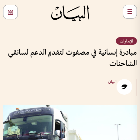
الإمارات
مبادرة إنسانية في مصفوت لتقديم الدعم لسائقي
الشاحنات
البيان