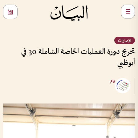
الإمارات
تخريج دورة العمليات الخاصة الشاملة 30 في
أبوظبي
وام